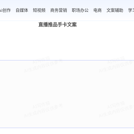
Ai创作
自媒体
短视频
商务营销
职场办公
电商
文案辅助
学
直播推品手卡文案