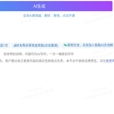
AI生成
会员Ai更高级、更好、更快，点击开通
使用交流，点击加入智能AI交流群
送1次
💰好友购买获现金奖励(点击邀请)
如非特别说明，内容均为AI写作，一次一稿原创写作
观点，用户需对自己发表内容的真实性和观点负责，本平台不承担法律责任。详见
免责