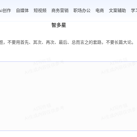
Ai创作
自媒体
短视频
商务营销
职场办公
电商
文案辅助
学
智多星
问题，不要用首先、其次、再次、最后、总而言之的套路，不要长篇大论。