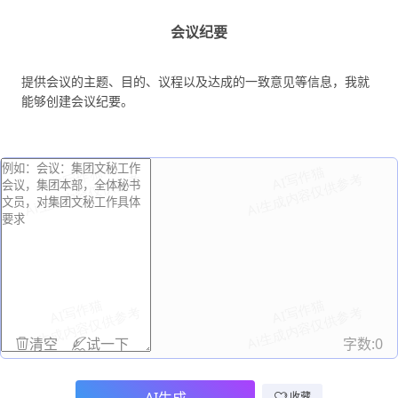
会议纪要
提供会议的主题、目的、议程以及达成的一致意见等信息，我就
能够创建会议纪要。
清空
试一下
字数:
0
收藏