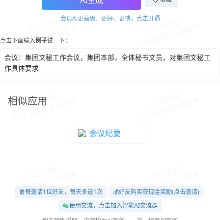
AI生成
会员Ai更高级、更好、更快，点击开通
点击下面输入
例子
试一下：
会议：集团文秘工作会议，集团本部，全体秘书文员，对集团文秘工
作具体要求
相似应用
会议纪要
🧧每邀请1位好友，每天多送1次
💰好友购买获现金奖励(点击邀请)
使用交流，点击加入智能AI交流群