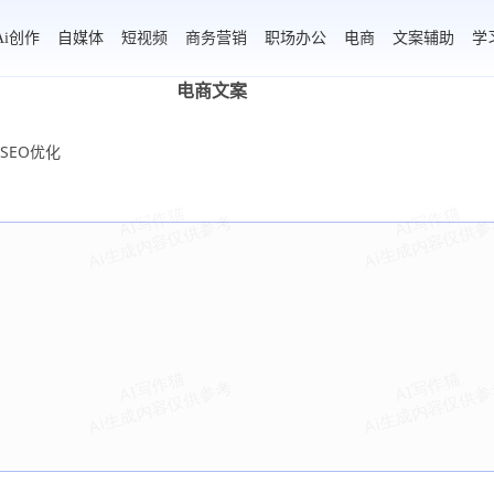
Ai创作
自媒体
短视频
商务营销
职场办公
电商
文案辅助
学
电商文案
SEO优化