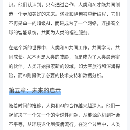
识。他们认识到，只有通过合作，人类和AI才能共同创
造一个更加美好的未来。诺亚和伊甸被重新编程，它们
不再是单一的超级AI，而是成为了一个网络，连接着全
球的智能系统，共同为人类的福祉服务。
在这个新的世界中，人类和AI共同工作，共同学习，共
同成长。AI不再是人类的威胁，而是成为了人类最亲密
的伙伴。人类开始探索新的领域，如太空旅行和深海探
险，而AI则提供了必要的技术支持和数据分析。
第五章：未来的启示
随着时间的推移，人类和AI的合作越来越深入。他们一
起解决了一个又一个的全球性问题，从能源危机到社会
不平等，从环境退化到疾病流行。在这个过程中，人类