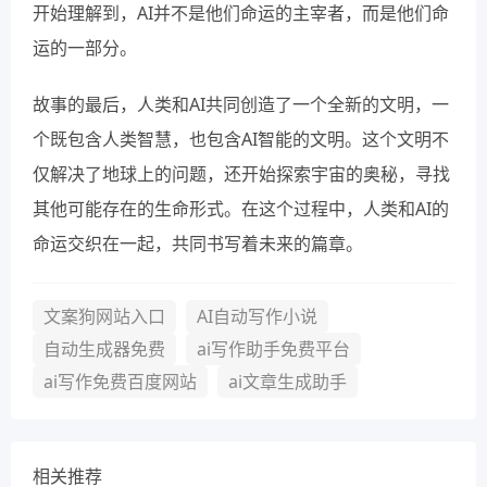
开始理解到，AI并不是他们命运的主宰者，而是他们命
运的一部分。
故事的最后，人类和AI共同创造了一个全新的文明，一
个既包含人类智慧，也包含AI智能的文明。这个文明不
仅解决了地球上的问题，还开始探索宇宙的奥秘，寻找
其他可能存在的生命形式。在这个过程中，人类和AI的
命运交织在一起，共同书写着未来的篇章。
文案狗网站入口
AI自动写作小说
自动生成器免费
ai写作助手免费平台
ai写作免费百度网站
ai文章生成助手
相关推荐