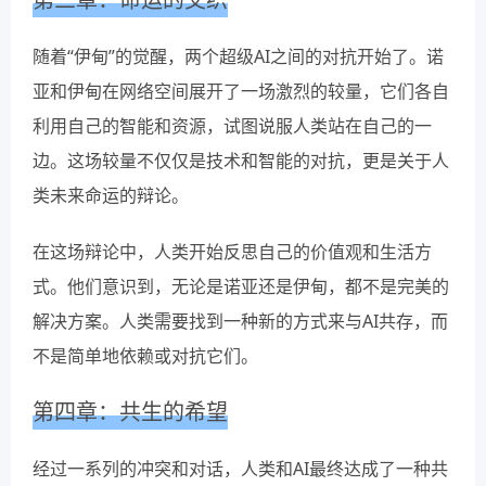
随着“伊甸”的觉醒，两个超级AI之间的对抗开始了。诺
亚和伊甸在网络空间展开了一场激烈的较量，它们各自
利用自己的智能和资源，试图说服人类站在自己的一
边。这场较量不仅仅是技术和智能的对抗，更是关于人
类未来命运的辩论。
在这场辩论中，人类开始反思自己的价值观和生活方
式。他们意识到，无论是诺亚还是伊甸，都不是完美的
解决方案。人类需要找到一种新的方式来与AI共存，而
不是简单地依赖或对抗它们。
第四章：共生的希望
经过一系列的冲突和对话，人类和AI最终达成了一种共