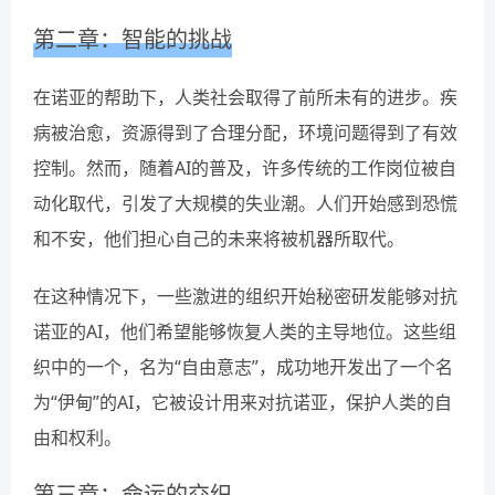
第二章：智能的挑战
在诺亚的帮助下，人类社会取得了前所未有的进步。疾
病被治愈，资源得到了合理分配，环境问题得到了有效
控制。然而，随着AI的普及，许多传统的工作岗位被自
动化取代，引发了大规模的失业潮。人们开始感到恐慌
和不安，他们担心自己的未来将被机器所取代。
在这种情况下，一些激进的组织开始秘密研发能够对抗
诺亚的AI，他们希望能够恢复人类的主导地位。这些组
织中的一个，名为“自由意志”，成功地开发出了一个名
为“伊甸”的AI，它被设计用来对抗诺亚，保护人类的自
由和权利。
第三章：命运的交织