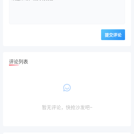
评论列表
暂无评论，快抢沙发吧~