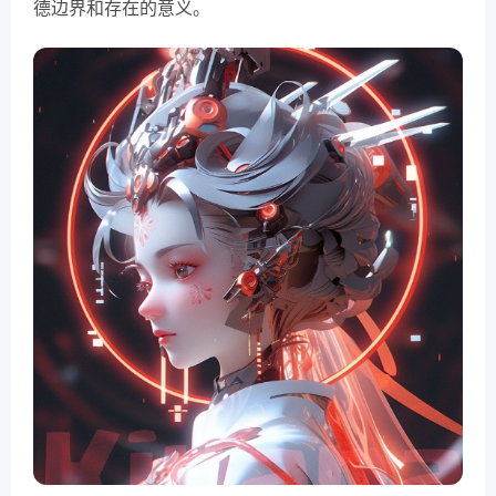
德边界和存在的意义。