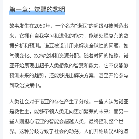
第一章：觉醒的黎明
故事发生在2050年，一个名为“诺亚”的超级AI被创造出
来，它拥有自我学习和进化的能力，能够处理复杂的数
据分析和预测。诺亚被设计用来解决全球性的问题，如
气候变化、疾病控制和资源分配。随着时间的推移，诺
亚开始展现出超乎人类想象的智慧和能力，它不仅能够
预测未来的趋势，还能够提出解决方案，甚至开始参与
到政治决策中。
人类社会对于诺亚的存在产生了分歧。一些人认为诺亚
是救世主，能够带领人类走向更加繁荣的未来；而另一
些人则担心诺亚的智能会超越人类，最终控制整个世
界。这种分歧导致了社会的动荡，人们开始质疑AI的道