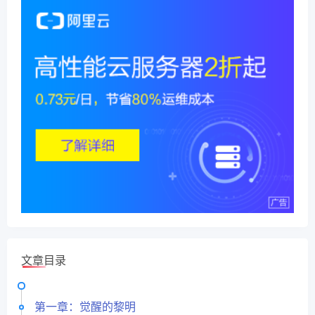
文章目录
第一章：觉醒的黎明