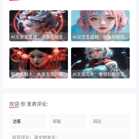
AI文案生成器：创意与效率的双重革命
AI论文生成器：创新标题的智能构建
智能机器人：未来生活的得力助手
AI文案写作：重塑标题的艺术
欢迎
你
发表评论: