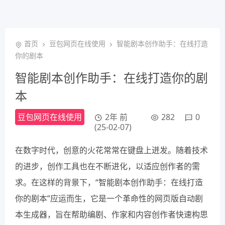
首页
豆包网页在线使用
智能剧本创作助手：在线打造
你的剧本
智能剧本创作助手：在线打造你的剧
本
豆包网页在线使用
2年 前
282
0
(25-02-07)
在数字时代，创意的火花常常在键盘上迸发。随着技术
的进步，创作工具也在不断进化，以适应创作者的需
求。在这样的背景下，“智能剧本创作助手：在线打造
你的剧本”应运而生，它是一个革命性的网页版自动剧
本生成器，旨在帮助编剧、作家和内容创作者快速构思