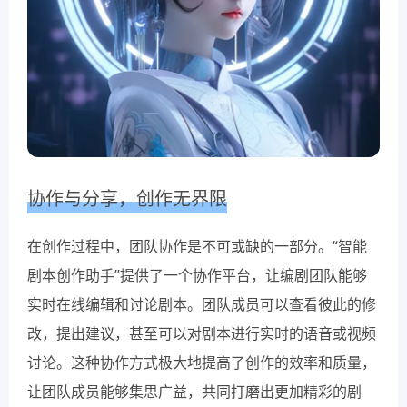
协作与分享，创作无界限
在创作过程中，团队协作是不可或缺的一部分。“智能
剧本创作助手”提供了一个协作平台，让编剧团队能够
实时在线编辑和讨论剧本。团队成员可以查看彼此的修
改，提出建议，甚至可以对剧本进行实时的语音或视频
讨论。这种协作方式极大地提高了创作的效率和质量，
让团队成员能够集思广益，共同打磨出更加精彩的剧