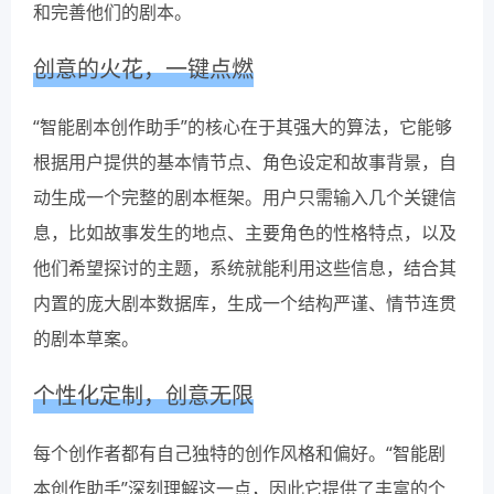
和完善他们的剧本。
创意的火花，一键点燃
“智能剧本创作助手”的核心在于其强大的算法，它能够
根据用户提供的基本情节点、角色设定和故事背景，自
动生成一个完整的剧本框架。用户只需输入几个关键信
息，比如故事发生的地点、主要角色的性格特点，以及
他们希望探讨的主题，系统就能利用这些信息，结合其
内置的庞大剧本数据库，生成一个结构严谨、情节连贯
的剧本草案。
个性化定制，创意无限
每个创作者都有自己独特的创作风格和偏好。“智能剧
本创作助手”深刻理解这一点，因此它提供了丰富的个