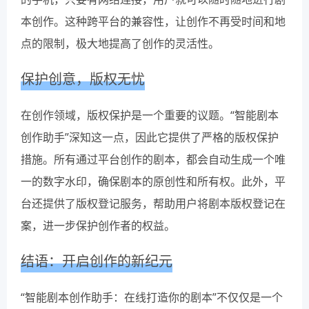
本创作。这种跨平台的兼容性，让创作不再受时间和地
点的限制，极大地提高了创作的灵活性。
保护创意，版权无忧
在创作领域，版权保护是一个重要的议题。“智能剧本
创作助手”深知这一点，因此它提供了严格的版权保护
措施。所有通过平台创作的剧本，都会自动生成一个唯
一的数字水印，确保剧本的原创性和所有权。此外，平
台还提供了版权登记服务，帮助用户将剧本版权登记在
案，进一步保护创作者的权益。
结语：开启创作的新纪元
“智能剧本创作助手：在线打造你的剧本”不仅仅是一个