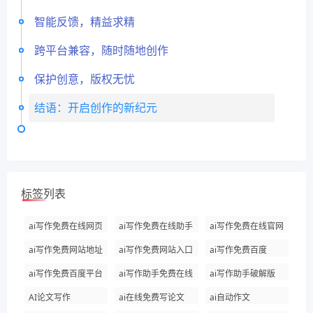
智能反馈，精益求精
跨平台兼容，随时随地创作
保护创意，版权无忧
结语：开启创作的新纪元
标签列表
ai写作免费在线网页
ai写作免费在线助手
ai写作免费在线官网
ai写作免费网站地址
ai写作免费网站入口
ai写作免费百度
ai写作免费百度平台
ai写作助手免费在线
ai写作助手破解版
AI论文写作
ai在线免费写论文
ai自动作文