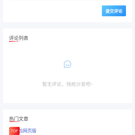
评论列表
暂无评论，快抢沙发吧~
热门文章
TOP