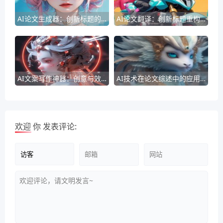
AI论文生成器：创新标题的智能构建
AI论文翻译：创新标题重构技巧
AI文案写作神器：创意与效率的双重革命
AI技术在论文综述中的应用与影响
欢迎
你
发表评论: