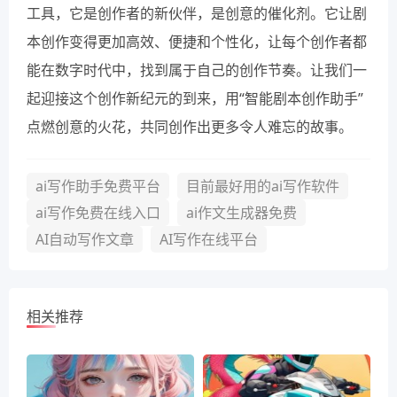
工具，它是创作者的新伙伴，是创意的催化剂。它让剧
本创作变得更加高效、便捷和个性化，让每个创作者都
能在数字时代中，找到属于自己的创作节奏。让我们一
起迎接这个创作新纪元的到来，用“智能剧本创作助手”
点燃创意的火花，共同创作出更多令人难忘的故事。
ai写作助手免费平台
目前最好用的ai写作软件
ai写作免费在线入口
ai作文生成器免费
AI自动写作文章
AI写作在线平台
相关推荐