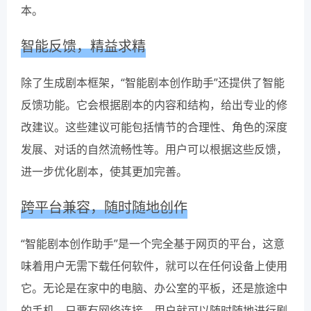
本。
智能反馈，精益求精
除了生成剧本框架，“智能剧本创作助手”还提供了智能
反馈功能。它会根据剧本的内容和结构，给出专业的修
改建议。这些建议可能包括情节的合理性、角色的深度
发展、对话的自然流畅性等。用户可以根据这些反馈，
进一步优化剧本，使其更加完善。
跨平台兼容，随时随地创作
“智能剧本创作助手”是一个完全基于网页的平台，这意
味着用户无需下载任何软件，就可以在任何设备上使用
它。无论是在家中的电脑、办公室的平板，还是旅途中
的手机，只要有网络连接，用户就可以随时随地进行剧