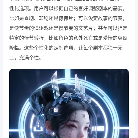
性化选项。用户可以根据自己的喜好调整剧本的基调，
比如是喜剧、悲剧还是惊悚片；可以设定故事的节奏，
是快节奏的追逐戏还是慢节奏的文艺片；甚至可以指定
特定的情节转折，比如角色的意外死亡或是爱情的突然
降临。这些个性化的定制选项，让每个剧本都独一无
二，充满个性。