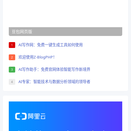
豆包网页版
AI写作网：免费一键生成工具如何使用
1
欢迎使用Z-BlogPHP！
2
AI写作助手：免费官网体验智能写作新境界
3
AI专家：智能技术与数据分析领域的领导者
4