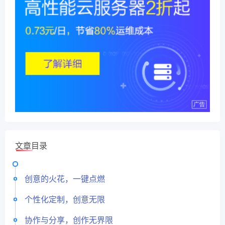
文章目录
创意的火花，一键点燃
个性化定制，创意无限
协作与分享，创作无界限